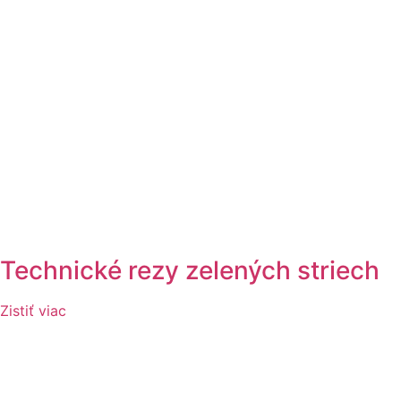
Technické rezy zelených striech
Zistiť viac