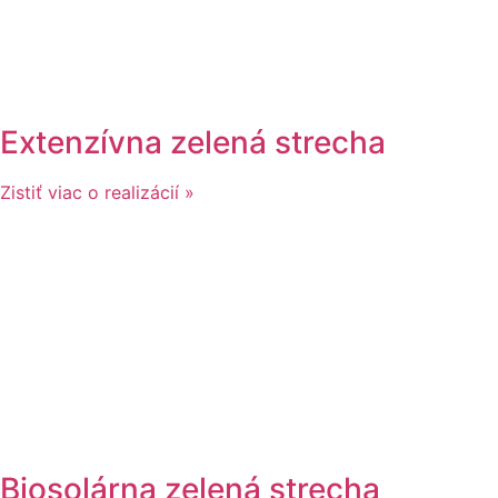
Extenzívna zelená strecha
Zistiť viac o realizácií »
Biosolárna zelená strecha