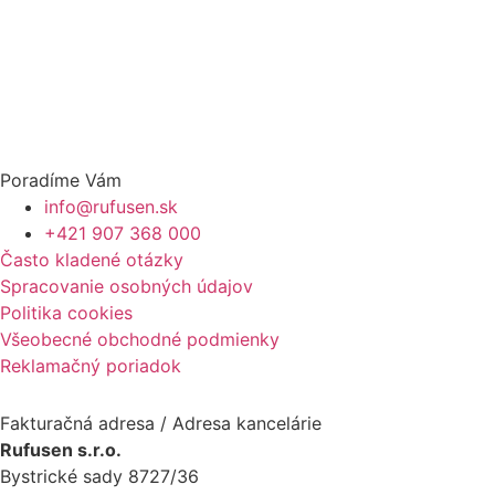
Poradíme Vám
info@rufusen.sk
+421 907 368 000
Často kladené otázky
Spracovanie osobných údajov
Politika cookies
Všeobecné obchodné podmienky
Reklamačný poriadok
Fakturačná adresa / Adresa kancelárie
Rufusen s.r.o.
Bystrické sady 8727/36