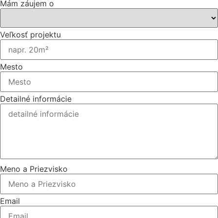
Mám záujem o
Veľkosť projektu
Mesto
Detailné informácie
Meno a Priezvisko
Email