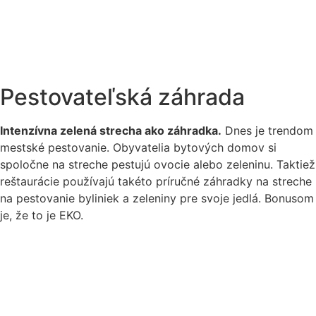
Pestovateľská záhrada
Intenzívna zelená strecha ako záhradka.
Dnes je trendom
mestské pestovanie. Obyvatelia bytových domov si
spoločne na streche pestujú ovocie alebo zeleninu. Taktiež
reštaurácie používajú takéto príručné záhradky na streche
na pestovanie byliniek a zeleniny pre svoje jedlá. Bonusom
je, že to je EKO.