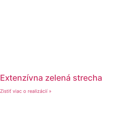
Extenzívna zelená strecha
Zistiť viac o realizácií »