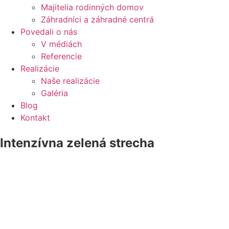
Majitelia rodinných domov
Záhradníci a záhradné centrá
Povedali o nás
V médiách
Referencie
Realizácie
Naše realizácie
Galéria
Blog
Kontakt
Intenzívna zelená strecha