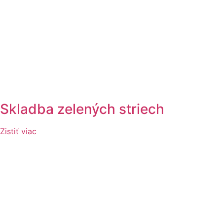
Skladba zelených striech
Zistiť viac