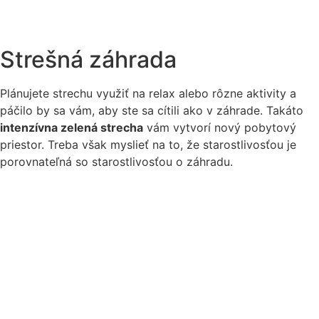
Strešná záhrada
Plánujete strechu využiť na relax alebo rôzne aktivity a
páčilo by sa vám, aby ste sa cítili ako v záhrade. Takáto
intenzívna zelená strecha
vám vytvorí nový pobytový
priestor. Treba však myslieť na to, že starostlivosťou je
porovnateľná so starostlivosťou o záhradu.