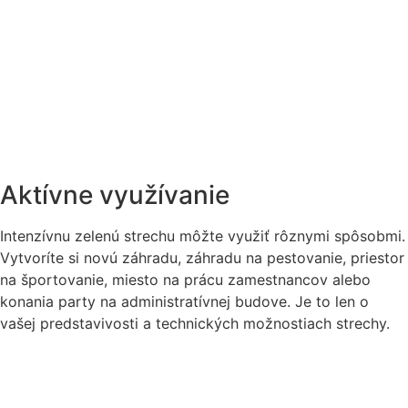
Aktívne využívanie
Intenzívnu zelenú strechu môžte využiť rôznymi spôsobmi.
Vytvoríte si novú záhradu, záhradu na pestovanie, priestor
na športovanie, miesto na prácu zamestnancov alebo
konania party na administratívnej budove. Je to len o
vašej predstavivosti a technických možnostiach strechy.